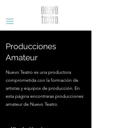
Producciones
Amateur
Nuevo Teatro es una productora
comprometida con la formación de
artistas y equipos de producción. En
esta página encontraras producciones
amateur de Nuevo Teatro.