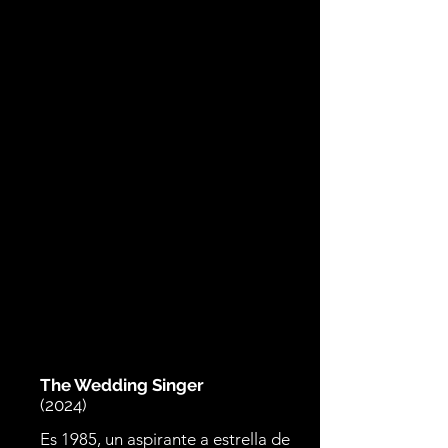
The Wedding Singer
(2024)
Es 1985, un aspirante a estrella de