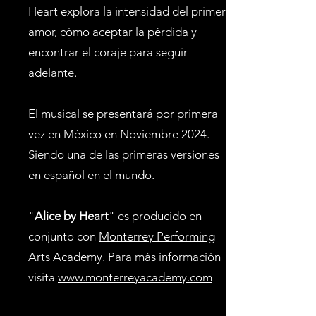
Heart explora la intensidad del primer
amor, cómo aceptar la pérdida y
encontrar el coraje para seguir
adelante.
El musical se presentará por primera
vez en México en Noviembre 2024.
Siendo una de las primeras versiones
en español en el mundo.
"
Alice by Heart
" es producido en
conjunto con
Monterrey Performing
Arts Academy
. Para más información
visita
www.monterreyacademy.com