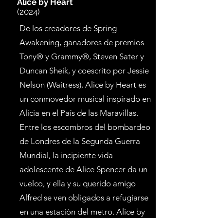
Alice by Heart
(2024)
De los creadores de Spring
Awakening, ganadores de premios
Tony® y Grammy®, Steven Sater y
Duncan Sheik, y coescrito por Jessie
Nelson (Waitress), Alice by Heart es
un conmovedor musical inspirado en
Alicia en el País de las Maravillas.
Entre los escombros del bombardeo
de Londres de la Segunda Guerra
Mundial, la incipiente vida
adolescente de Alice Spencer da un
vuelco, y ella y su querido amigo
Alfred se ven obligados a refugiarse
en una estación del metro. Alice by