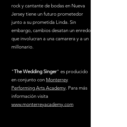
rock y cantante de bodas en Nueva
Jersey tiene un futuro prometedor
junto a su prometida Linda. Sin
embargo, cambios desatan un enredo
que involucran a una camarera y a un
millonario.
"
The Wedding Singer
" es producido
en conjunto con
Monterrey
Performing Arts Academy
. Para más
información visita
www.monterreyacademy.com