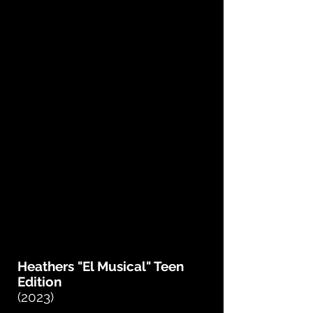
Heathers "El Musical" Teen
Edition
(2023)