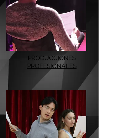
PRODUCCIONES
PROFESIONALES