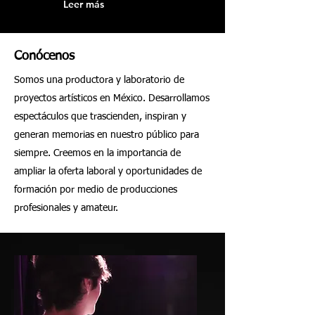
Leer más
Conócenos
Somos una productora y laboratorio de
proyectos artísticos en México. Desarrollamos
espectáculos que trascienden, inspiran y
generan memorias en nuestro público para
siempre. Creemos en la importancia de
ampliar la oferta laboral y oportunidades de
formación por medio de producciones
profesionales y amateur.