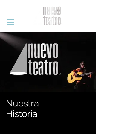
Nuestra
Historia