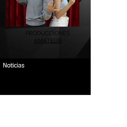
PRODUCCIONES
AMATEUR
Noticias